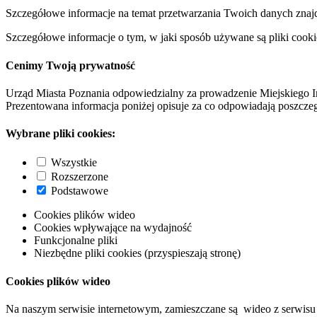
Szczegółowe informacje na temat przetwarzania Twoich danych znaj
Szczegółowe informacje o tym, w jaki sposób używane są pliki cooki
Cenimy Twoją prywatność
Urząd Miasta Poznania odpowiedzialny za prowadzenie Miejskiego I
Prezentowana informacja poniżej opisuje za co odpowiadają poszczeg
Wybrane pliki cookies:
Wszystkie
Rozszerzone
Podstawowe
Cookies plików wideo
Cookies wpływające na wydajność
Funkcjonalne pliki
Niezbędne pliki cookies (przyspieszają stronę)
Cookies plików wideo
Na naszym serwisie internetowym, zamieszczane są wideo z serwisu 