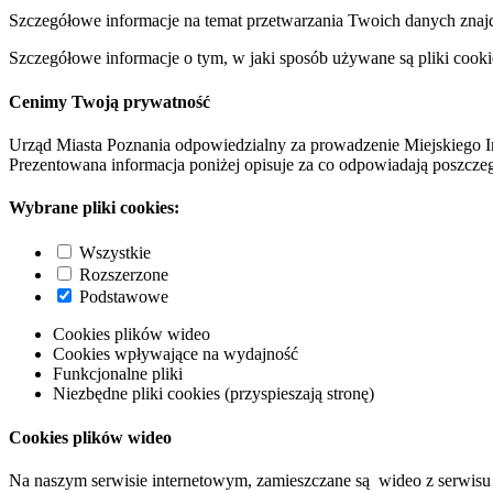
Szczegółowe informacje na temat przetwarzania Twoich danych znaj
Szczegółowe informacje o tym, w jaki sposób używane są pliki cooki
Cenimy Twoją prywatność
Urząd Miasta Poznania odpowiedzialny za prowadzenie Miejskiego I
Prezentowana informacja poniżej opisuje za co odpowiadają poszczeg
Wybrane pliki cookies:
Wszystkie
Rozszerzone
Podstawowe
Cookies plików wideo
Cookies wpływające na wydajność
Funkcjonalne pliki
Niezbędne pliki cookies (przyspieszają stronę)
Cookies plików wideo
Na naszym serwisie internetowym, zamieszczane są wideo z serwisu 