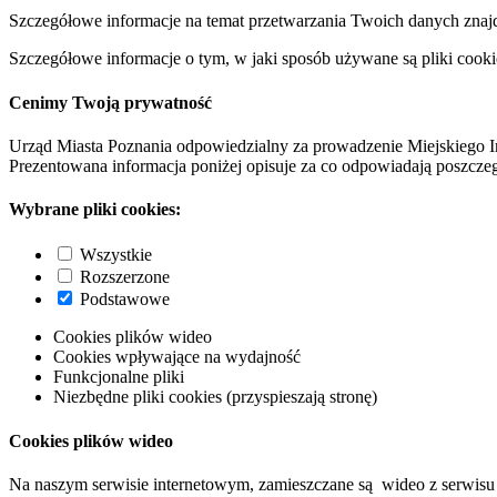
Szczegółowe informacje na temat przetwarzania Twoich danych znaj
Szczegółowe informacje o tym, w jaki sposób używane są pliki cooki
Cenimy Twoją prywatność
Urząd Miasta Poznania odpowiedzialny za prowadzenie Miejskiego I
Prezentowana informacja poniżej opisuje za co odpowiadają poszczeg
Wybrane pliki cookies:
Wszystkie
Rozszerzone
Podstawowe
Cookies plików wideo
Cookies wpływające na wydajność
Funkcjonalne pliki
Niezbędne pliki cookies (przyspieszają stronę)
Cookies plików wideo
Na naszym serwisie internetowym, zamieszczane są wideo z serwisu 