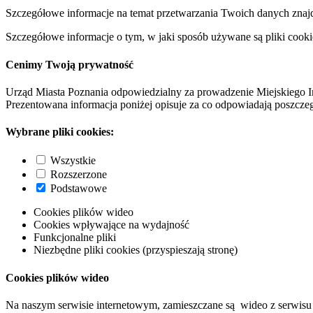
Szczegółowe informacje na temat przetwarzania Twoich danych znaj
Szczegółowe informacje o tym, w jaki sposób używane są pliki cooki
Cenimy Twoją prywatność
Urząd Miasta Poznania odpowiedzialny za prowadzenie Miejskiego I
Prezentowana informacja poniżej opisuje za co odpowiadają poszczeg
Wybrane pliki cookies:
Wszystkie
Rozszerzone
Podstawowe
Cookies plików wideo
Cookies wpływające na wydajność
Funkcjonalne pliki
Niezbędne pliki cookies (przyspieszają stronę)
Cookies plików wideo
Na naszym serwisie internetowym, zamieszczane są wideo z serwisu 