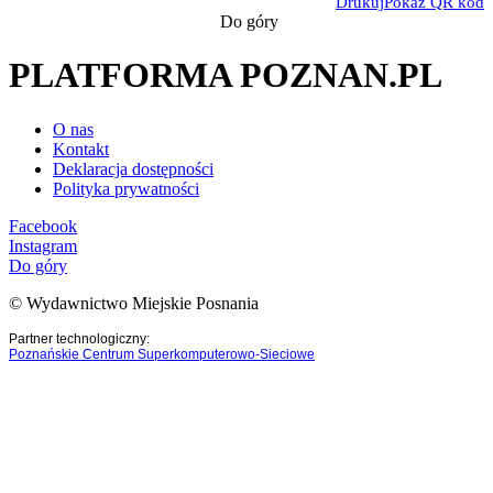
Drukuj
Pokaż QR kod
Do góry
PLATFORMA POZNAN.PL
O nas
Kontakt
Deklaracja dostępności
Polityka prywatności
Facebook
Instagram
Do góry
© Wydawnictwo Miejskie Posnania
Partner technologiczny:
Poznańskie Centrum Superkomputerowo-Sieciowe