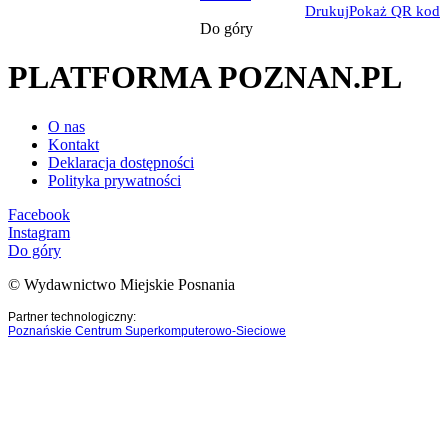
Drukuj
Pokaż QR kod
Do góry
PLATFORMA POZNAN.PL
O nas
Kontakt
Deklaracja dostępności
Polityka prywatności
Facebook
Instagram
Do góry
© Wydawnictwo Miejskie Posnania
Partner technologiczny:
Poznańskie Centrum Superkomputerowo-Sieciowe