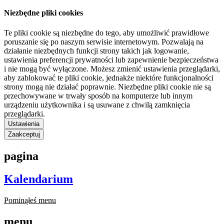
Niezbędne pliki cookies
Te pliki cookie są niezbędne do tego, aby umożliwić prawidłowe
poruszanie się po naszym serwisie internetowym. Pozwalają na
działanie niezbędnych funkcji strony takich jak logowanie,
ustawienia preferencji prywatności lub zapewnienie bezpieczeństwa
i nie mogą być wyłączone. Możesz zmienić ustawienia przeglądarki,
aby zablokować te pliki cookie, jednakże niektóre funkcjonalności
strony mogą nie działać poprawnie. Niezbędne pliki cookie nie są
przechowywane w trwały sposób na komputerze lub innym
urządzeniu użytkownika i są usuwane z chwilą zamknięcia
przeglądarki.
Ustawienia
Zaakceptuj
pagina
Kalendarium
Pominąłeś menu
menu