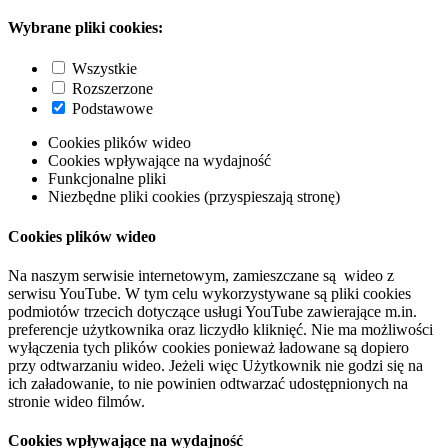
Wybrane pliki cookies:
Wszystkie
Rozszerzone
Podstawowe
Cookies plików wideo
Cookies wpływające na wydajność
Funkcjonalne pliki
Niezbędne pliki cookies (przyspieszają stronę)
Cookies plików wideo
Na naszym serwisie internetowym, zamieszczane są wideo z
serwisu YouTube. W tym celu wykorzystywane są pliki cookies
podmiotów trzecich dotyczące usługi YouTube zawierające m.in.
preferencje użytkownika oraz liczydło kliknięć. Nie ma możliwości
wyłączenia tych plików cookies ponieważ ładowane są dopiero
przy odtwarzaniu wideo. Jeżeli więc Użytkownik nie godzi się na
ich załadowanie, to nie powinien odtwarzać udostępnionych na
stronie wideo filmów.
Cookies wpływające na wydajność