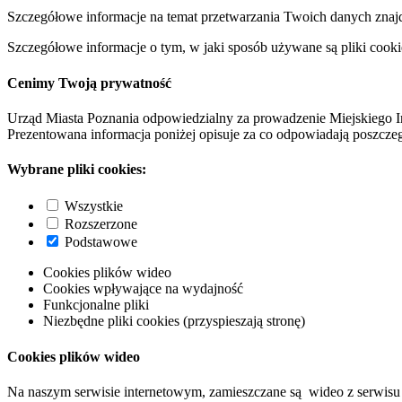
Szczegółowe informacje na temat przetwarzania Twoich danych znaj
Szczegółowe informacje o tym, w jaki sposób używane są pliki cooki
Cenimy Twoją prywatność
Urząd Miasta Poznania odpowiedzialny za prowadzenie Miejskiego I
Prezentowana informacja poniżej opisuje za co odpowiadają poszczeg
Wybrane pliki cookies:
Wszystkie
Rozszerzone
Podstawowe
Cookies plików wideo
Cookies wpływające na wydajność
Funkcjonalne pliki
Niezbędne pliki cookies (przyspieszają stronę)
Cookies plików wideo
Na naszym serwisie internetowym, zamieszczane są wideo z serwisu 