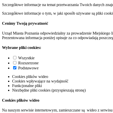
Szczegółowe informacje na temat przetwarzania Twoich danych znaj
Szczegółowe informacje o tym, w jaki sposób używane są pliki cooki
Cenimy Twoją prywatność
Urząd Miasta Poznania odpowiedzialny za prowadzenie Miejskiego I
Prezentowana informacja poniżej opisuje za co odpowiadają poszczeg
Wybrane pliki cookies:
Wszystkie
Rozszerzone
Podstawowe
Cookies plików wideo
Cookies wpływające na wydajność
Funkcjonalne pliki
Niezbędne pliki cookies (przyspieszają stronę)
Cookies plików wideo
Na naszym serwisie internetowym, zamieszczane są wideo z serwisu 