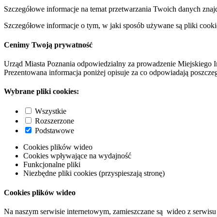
Szczegółowe informacje na temat przetwarzania Twoich danych znaj
Szczegółowe informacje o tym, w jaki sposób używane są pliki cooki
Cenimy Twoją prywatność
Urząd Miasta Poznania odpowiedzialny za prowadzenie Miejskiego I
Prezentowana informacja poniżej opisuje za co odpowiadają poszczeg
Wybrane pliki cookies:
Wszystkie
Rozszerzone
Podstawowe
Cookies plików wideo
Cookies wpływające na wydajność
Funkcjonalne pliki
Niezbędne pliki cookies (przyspieszają stronę)
Cookies plików wideo
Na naszym serwisie internetowym, zamieszczane są wideo z serwisu 