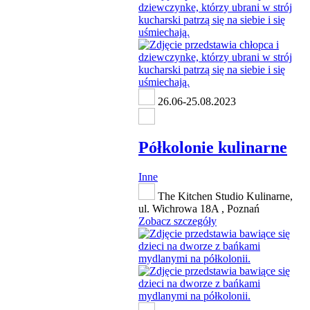
26.06-25.08.2023
Półkolonie kulinarne
Inne
The Kitchen Studio Kulinarne,
ul. Wichrowa 18A , Poznań
Zobacz szczegóły