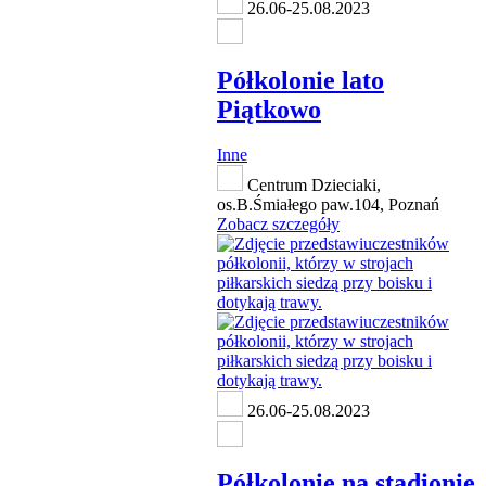
26.06-25.08.2023
Półkolonie lato
Piątkowo
Inne
Centrum Dzieciaki,
os.B.Śmiałego paw.104, Poznań
Zobacz szczegóły
26.06-25.08.2023
Półkolonie na stadionie