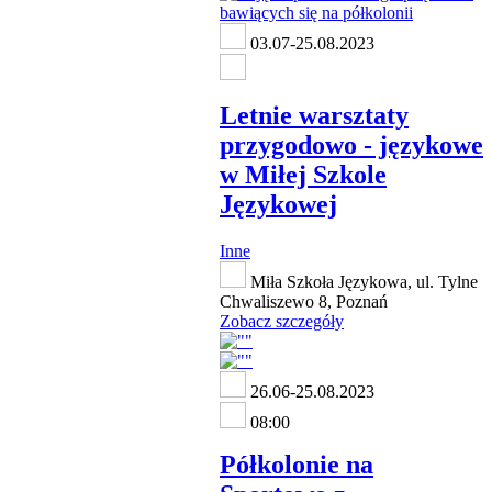
03.07-25.08.2023
Letnie warsztaty
przygodowo - językowe
w Miłej Szkole
Językowej
Inne
Miła Szkoła Językowa, ul. Tylne
Chwaliszewo 8, Poznań
Zobacz szczegóły
26.06-25.08.2023
08:00
Półkolonie na