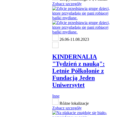
Zobacz szczegóły
26.06-11.08.2023
KINDERNALIA
"Tydzień z nauką":
Letnie Półkolonie z
Fundacją Jeden
Uniwersytet
Inne
Różne lokalizacje
Zobacz szczegóły