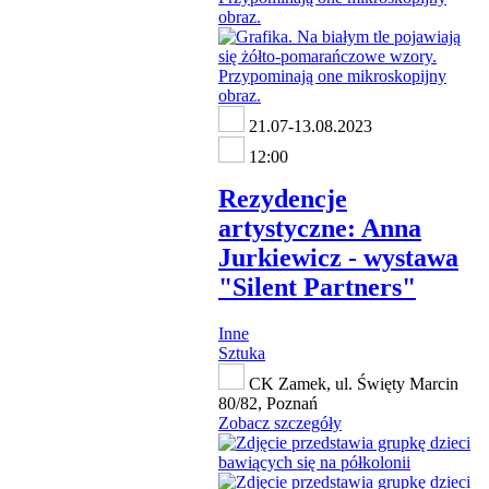
21.07-13.08.2023
12:00
Rezydencje
artystyczne: Anna
Jurkiewicz - wystawa
"Silent Partners"
Inne
Sztuka
CK Zamek, ul. Święty Marcin
80/82, Poznań
Zobacz szczegóły