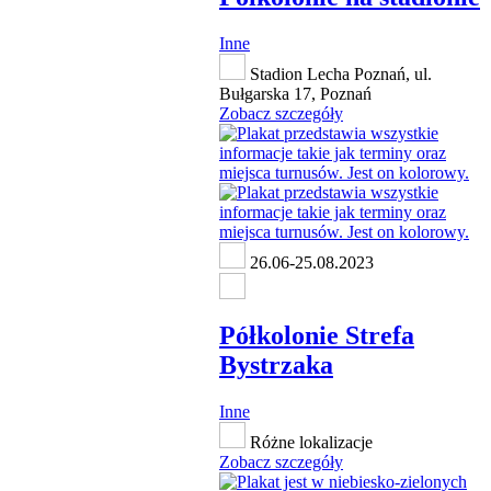
Inne
Stadion Lecha Poznań, ul.
Bułgarska 17, Poznań
Zobacz szczegóły
26.06-25.08.2023
Półkolonie Strefa
Bystrzaka
Inne
Różne lokalizacje
Zobacz szczegóły