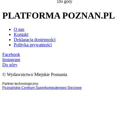
Do góry
PLATFORMA POZNAN.PL
O nas
Kontakt
Deklaracja dostępności
Polityka prywatności
Facebook
Instagram
Do góry
© Wydawnictwo Miejskie Posnania
Partner technologiczny:
Poznańskie Centrum Superkomputerowo-Sieciowe