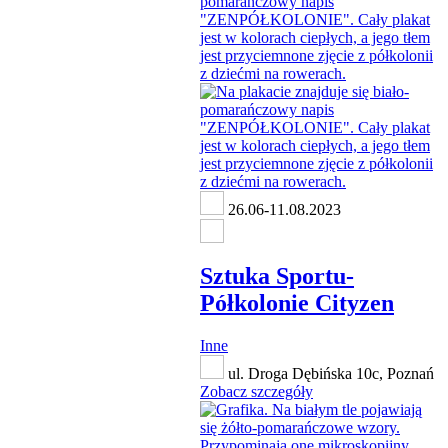
26.06-11.08.2023
Sztuka Sportu-
Półkolonie Cityzen
Inne
ul. Droga Dębińska 10c, Poznań
Zobacz szczegóły