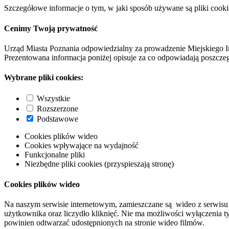
Szczegółowe informacje o tym, w jaki sposób używane są pliki cooki
Cenimy Twoją prywatność
Urząd Miasta Poznania odpowiedzialny za prowadzenie Miejskiego I
Prezentowana informacja poniżej opisuje za co odpowiadają poszczeg
Wybrane pliki cookies:
Wszystkie
Rozszerzone
Podstawowe
Cookies plików wideo
Cookies wpływające na wydajność
Funkcjonalne pliki
Niezbędne pliki cookies (przyspieszają stronę)
Cookies plików wideo
Na naszym serwisie internetowym, zamieszczane są wideo z serwisu 
użytkownika oraz liczydło kliknięć. Nie ma możliwości wyłączenia t
powinien odtwarzać udostępnionych na stronie wideo filmów.