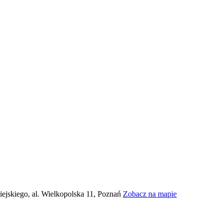
jskiego, al. Wielkopolska 11, Poznań
Zobacz na mapie