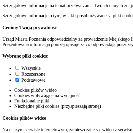
Szczegółowe informacje na temat przetwarzania Twoich danych znaj
Szczegółowe informacje o tym, w jaki sposób używane są pliki cooki
Cenimy Twoją prywatność
Urząd Miasta Poznania odpowiedzialny za prowadzenie Miejskiego I
Prezentowana informacja poniżej opisuje za co odpowiadają poszczeg
Wybrane pliki cookies:
Wszystkie
Rozszerzone
Podstawowe
Cookies plików wideo
Cookies wpływające na wydajność
Funkcjonalne pliki
Niezbędne pliki cookies (przyspieszają stronę)
Cookies plików wideo
Na naszym serwisie internetowym, zamieszczane są wideo z serwisu 