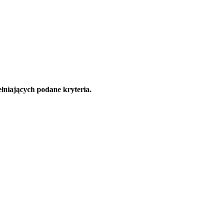
łniających podane kryteria.