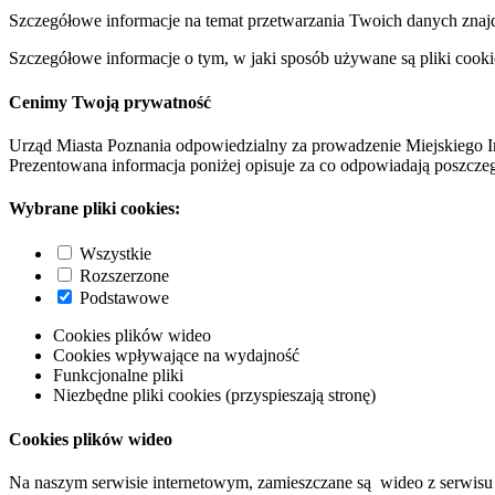
Szczegółowe informacje na temat przetwarzania Twoich danych znaj
Szczegółowe informacje o tym, w jaki sposób używane są pliki cooki
Cenimy Twoją prywatność
Urząd Miasta Poznania odpowiedzialny za prowadzenie Miejskiego I
Prezentowana informacja poniżej opisuje za co odpowiadają poszczeg
Wybrane pliki cookies:
Wszystkie
Rozszerzone
Podstawowe
Cookies plików wideo
Cookies wpływające na wydajność
Funkcjonalne pliki
Niezbędne pliki cookies (przyspieszają stronę)
Cookies plików wideo
Na naszym serwisie internetowym, zamieszczane są wideo z serwisu 