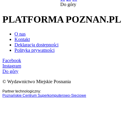
Do góry
PLATFORMA POZNAN.PL
O nas
Kontakt
Deklaracja dostępności
Polityka prywatności
Facebook
Instagram
Do góry
© Wydawnictwo Miejskie Posnania
Partner technologiczny:
Poznańskie Centrum Superkomputerowo-Sieciowe