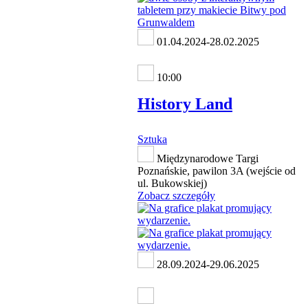
01.04.2024-28.02.2025
10:00
History Land
Sztuka
Międzynarodowe Targi
Poznańskie, pawilon 3A (wejście od
ul. Bukowskiej)
Zobacz szczegóły
28.09.2024-29.06.2025