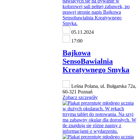
05.11.2024
17:00
Bajkowa
SensoBawialnia
Kreatywnego Smyka
Leśna Polana, ul. Bułgarska 72a,
60-321 Poznań
Zobacz szczegóły