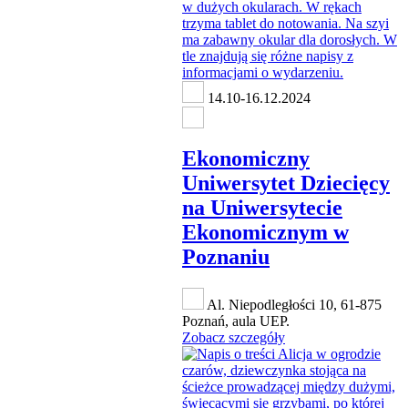
14.10-16.12.2024
Ekonomiczny
Uniwersytet Dziecięcy
na Uniwersytecie
Ekonomicznym w
Poznaniu
Al. Niepodległości 10, 61-875
Poznań, aula UEP.
Zobacz szczegóły