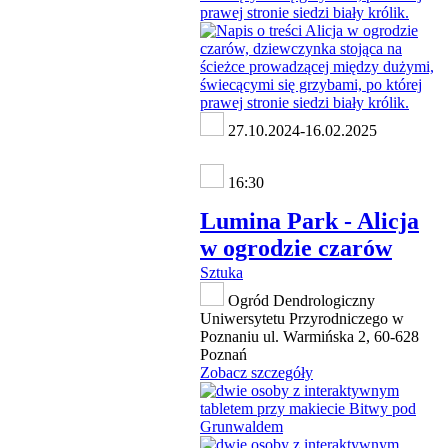
27.10.2024-16.02.2025
16:30
Lumina Park - Alicja
w ogrodzie czarów
Sztuka
Ogród Dendrologiczny
Uniwersytetu Przyrodniczego w
Poznaniu ul. Warmińska 2, 60-628
Poznań
Zobacz szczegóły