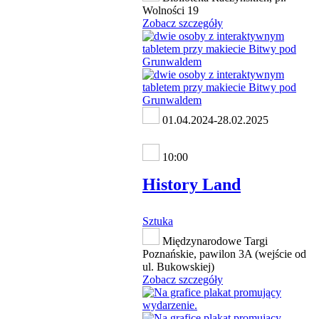
Wolności 19
Zobacz szczegóły
01.04.2024-28.02.2025
10:00
History Land
Sztuka
Międzynarodowe Targi
Poznańskie, pawilon 3A (wejście od
ul. Bukowskiej)
Zobacz szczegóły