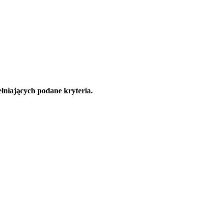
łniających podane kryteria.