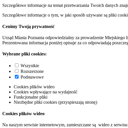
Szczegółowe informacje na temat przetwarzania Twoich danych znaj
Szczegółowe informacje o tym, w jaki sposób używane są pliki cooki
Cenimy Twoją prywatność
Urząd Miasta Poznania odpowiedzialny za prowadzenie Miejskiego I
Prezentowana informacja poniżej opisuje za co odpowiadają poszczeg
Wybrane pliki cookies:
Wszystkie
Rozszerzone
Podstawowe
Cookies plików wideo
Cookies wpływające na wydajność
Funkcjonalne pliki
Niezbędne pliki cookies (przyspieszają stronę)
Cookies plików wideo
Na naszym serwisie internetowym, zamieszczane są wideo z serwisu 