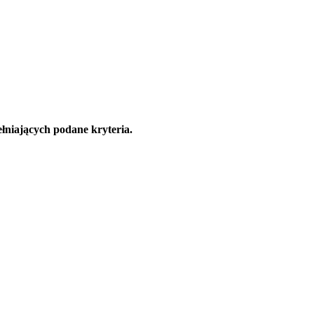
łniających podane kryteria.