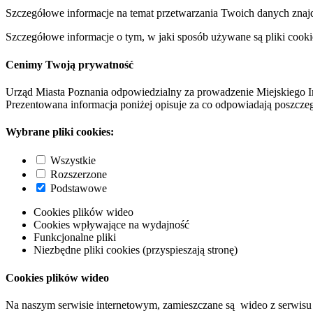
Szczegółowe informacje na temat przetwarzania Twoich danych znaj
Szczegółowe informacje o tym, w jaki sposób używane są pliki cooki
Cenimy Twoją prywatność
Urząd Miasta Poznania odpowiedzialny za prowadzenie Miejskiego I
Prezentowana informacja poniżej opisuje za co odpowiadają poszczeg
Wybrane pliki cookies:
Wszystkie
Rozszerzone
Podstawowe
Cookies plików wideo
Cookies wpływające na wydajność
Funkcjonalne pliki
Niezbędne pliki cookies (przyspieszają stronę)
Cookies plików wideo
Na naszym serwisie internetowym, zamieszczane są wideo z serwisu 