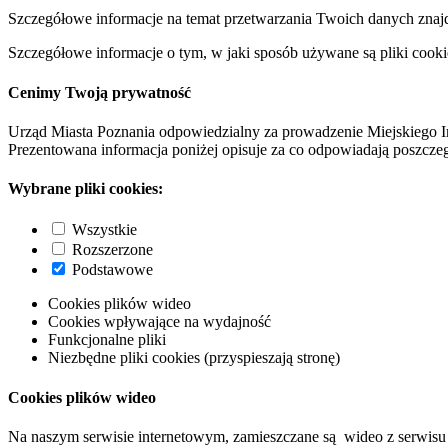
Szczegółowe informacje na temat przetwarzania Twoich danych znaj
Szczegółowe informacje o tym, w jaki sposób używane są pliki cooki
Cenimy Twoją prywatność
Urząd Miasta Poznania odpowiedzialny za prowadzenie Miejskiego I
Prezentowana informacja poniżej opisuje za co odpowiadają poszczeg
Wybrane pliki cookies:
Wszystkie
Rozszerzone
Podstawowe
Cookies plików wideo
Cookies wpływające na wydajność
Funkcjonalne pliki
Niezbędne pliki cookies (przyspieszają stronę)
Cookies plików wideo
Na naszym serwisie internetowym, zamieszczane są wideo z serwisu 