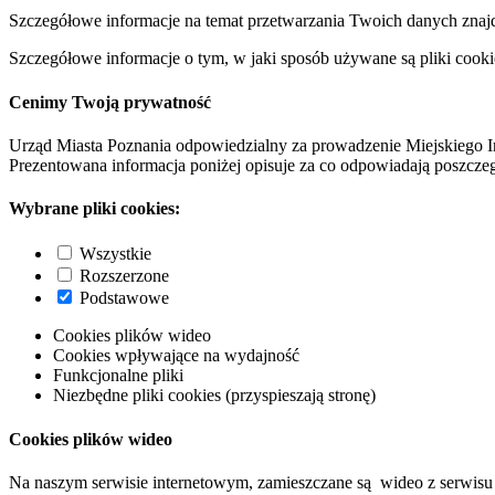
Szczegółowe informacje na temat przetwarzania Twoich danych znaj
Szczegółowe informacje o tym, w jaki sposób używane są pliki cooki
Cenimy Twoją prywatność
Urząd Miasta Poznania odpowiedzialny za prowadzenie Miejskiego I
Prezentowana informacja poniżej opisuje za co odpowiadają poszczeg
Wybrane pliki cookies:
Wszystkie
Rozszerzone
Podstawowe
Cookies plików wideo
Cookies wpływające na wydajność
Funkcjonalne pliki
Niezbędne pliki cookies (przyspieszają stronę)
Cookies plików wideo
Na naszym serwisie internetowym, zamieszczane są wideo z serwisu 