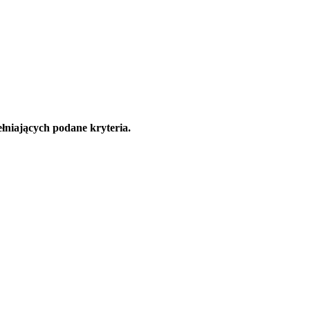
łniających podane kryteria.