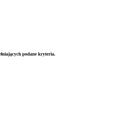
łniających podane kryteria.