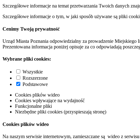
Szczegółowe informacje na temat przetwarzania Twoich danych znaj
Szczegółowe informacje o tym, w jaki sposób używane są pliki cooki
Cenimy Twoją prywatność
Urząd Miasta Poznania odpowiedzialny za prowadzenie Miejskiego I
Prezentowana informacja poniżej opisuje za co odpowiadają poszczeg
Wybrane pliki cookies:
Wszystkie
Rozszerzone
Podstawowe
Cookies plików wideo
Cookies wpływające na wydajność
Funkcjonalne pliki
Niezbędne pliki cookies (przyspieszają stronę)
Cookies plików wideo
Na naszym serwisie internetowym, zamieszczane są wideo z serwisu 