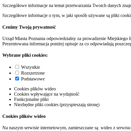
Szczegółowe informacje na temat przetwarzania Twoich danych znaj
Szczegółowe informacje o tym, w jaki sposób używane są pliki cooki
Cenimy Twoją prywatność
Urząd Miasta Poznania odpowiedzialny za prowadzenie Miejskiego I
Prezentowana informacja poniżej opisuje za co odpowiadają poszczeg
Wybrane pliki cookies:
Wszystkie
Rozszerzone
Podstawowe
Cookies plików wideo
Cookies wpływające na wydajność
Funkcjonalne pliki
Niezbędne pliki cookies (przyspieszają stronę)
Cookies plików wideo
Na naszym serwisie internetowym, zamieszczane są wideo z serwisu 