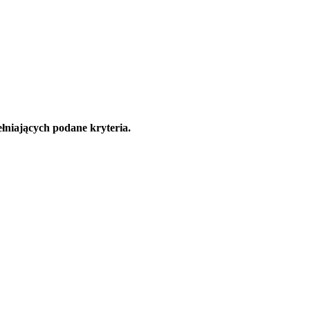
łniających podane kryteria.