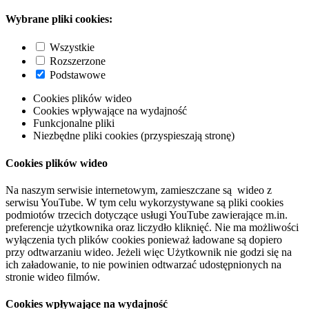
Wybrane pliki cookies:
Wszystkie
Rozszerzone
Podstawowe
Cookies plików wideo
Cookies wpływające na wydajność
Funkcjonalne pliki
Niezbędne pliki cookies (przyspieszają stronę)
Cookies plików wideo
Na naszym serwisie internetowym, zamieszczane są wideo z
serwisu YouTube. W tym celu wykorzystywane są pliki cookies
podmiotów trzecich dotyczące usługi YouTube zawierające m.in.
preferencje użytkownika oraz liczydło kliknięć. Nie ma możliwości
wyłączenia tych plików cookies ponieważ ładowane są dopiero
przy odtwarzaniu wideo. Jeżeli więc Użytkownik nie godzi się na
ich załadowanie, to nie powinien odtwarzać udostępnionych na
stronie wideo filmów.
Cookies wpływające na wydajność