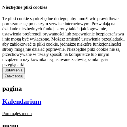
Niezbędne pliki cookies
Te pliki cookie są niezbędne do tego, aby umożliwić prawidłowe
poruszanie się po naszym serwisie internetowym. Pozwalają na
działanie niezbędnych funkcji strony takich jak logowanie,
ustawienia preferencji prywatności lub zapewnienie bezpieczeństwa
i nie mogą być wyłączone. Możesz zmienić ustawienia przeglądarki,
aby zablokować te pliki cookie, jednakże niektóre funkcjonalności
strony mogą nie działać poprawnie. Niezbędne pliki cookie nie są
przechowywane w trwały sposób na komputerze lub innym
urządzeniu użytkownika i są usuwane z chwilą zamknięcia
przeglądarki.
Ustawienia
Zaakceptuj
pagina
Kalendarium
Pominąłeś menu
menu