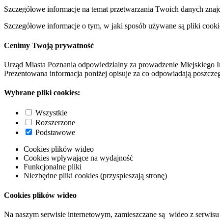
Szczegółowe informacje na temat przetwarzania Twoich danych znaj
Szczegółowe informacje o tym, w jaki sposób używane są pliki cooki
Cenimy Twoją prywatność
Urząd Miasta Poznania odpowiedzialny za prowadzenie Miejskiego I
Prezentowana informacja poniżej opisuje za co odpowiadają poszczeg
Wybrane pliki cookies:
Wszystkie
Rozszerzone
Podstawowe
Cookies plików wideo
Cookies wpływające na wydajność
Funkcjonalne pliki
Niezbędne pliki cookies (przyspieszają stronę)
Cookies plików wideo
Na naszym serwisie internetowym, zamieszczane są wideo z serwisu 