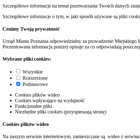
Szczegółowe informacje na temat przetwarzania Twoich danych znaj
Szczegółowe informacje o tym, w jaki sposób używane są pliki cooki
Cenimy Twoją prywatność
Urząd Miasta Poznania odpowiedzialny za prowadzenie Miejskiego I
Prezentowana informacja poniżej opisuje za co odpowiadają poszczeg
Wybrane pliki cookies:
Wszystkie
Rozszerzone
Podstawowe
Cookies plików wideo
Cookies wpływające na wydajność
Funkcjonalne pliki
Niezbędne pliki cookies (przyspieszają stronę)
Cookies plików wideo
Na naszym serwisie internetowym, zamieszczane są wideo z serwisu 