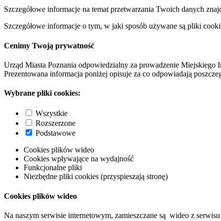
Szczegółowe informacje na temat przetwarzania Twoich danych znaj
Szczegółowe informacje o tym, w jaki sposób używane są pliki cooki
Cenimy Twoją prywatność
Urząd Miasta Poznania odpowiedzialny za prowadzenie Miejskiego I
Prezentowana informacja poniżej opisuje za co odpowiadają poszczeg
Wybrane pliki cookies:
Wszystkie
Rozszerzone
Podstawowe
Cookies plików wideo
Cookies wpływające na wydajność
Funkcjonalne pliki
Niezbędne pliki cookies (przyspieszają stronę)
Cookies plików wideo
Na naszym serwisie internetowym, zamieszczane są wideo z serwisu 