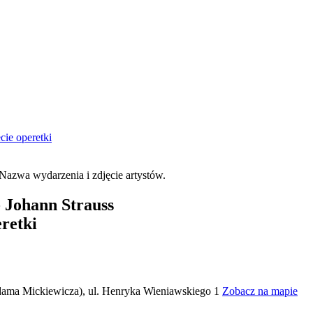
cie operetki
 Johann Strauss
retki
ama Mickiewicza), ul. Henryka Wieniawskiego 1
Zobacz na mapie