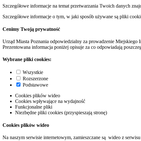
Szczegółowe informacje na temat przetwarzania Twoich danych znaj
Szczegółowe informacje o tym, w jaki sposób używane są pliki cooki
Cenimy Twoją prywatność
Urząd Miasta Poznania odpowiedzialny za prowadzenie Miejskiego I
Prezentowana informacja poniżej opisuje za co odpowiadają poszczeg
Wybrane pliki cookies:
Wszystkie
Rozszerzone
Podstawowe
Cookies plików wideo
Cookies wpływające na wydajność
Funkcjonalne pliki
Niezbędne pliki cookies (przyspieszają stronę)
Cookies plików wideo
Na naszym serwisie internetowym, zamieszczane są wideo z serwisu 