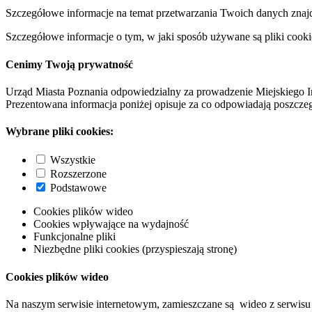
Szczegółowe informacje na temat przetwarzania Twoich danych znaj
Szczegółowe informacje o tym, w jaki sposób używane są pliki cooki
Cenimy Twoją prywatność
Urząd Miasta Poznania odpowiedzialny za prowadzenie Miejskiego I
Prezentowana informacja poniżej opisuje za co odpowiadają poszczeg
Wybrane pliki cookies:
Wszystkie
Rozszerzone
Podstawowe
Cookies plików wideo
Cookies wpływające na wydajność
Funkcjonalne pliki
Niezbędne pliki cookies (przyspieszają stronę)
Cookies plików wideo
Na naszym serwisie internetowym, zamieszczane są wideo z serwisu 