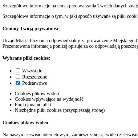
Szczegółowe informacje na temat przetwarzania Twoich danych znaj
Szczegółowe informacje o tym, w jaki sposób używane są pliki cooki
Cenimy Twoją prywatność
Urząd Miasta Poznania odpowiedzialny za prowadzenie Miejskiego I
Prezentowana informacja poniżej opisuje za co odpowiadają poszczeg
Wybrane pliki cookies:
Wszystkie
Rozszerzone
Podstawowe
Cookies plików wideo
Cookies wpływające na wydajność
Funkcjonalne pliki
Niezbędne pliki cookies (przyspieszają stronę)
Cookies plików wideo
Na naszym serwisie internetowym, zamieszczane są wideo z serwisu 