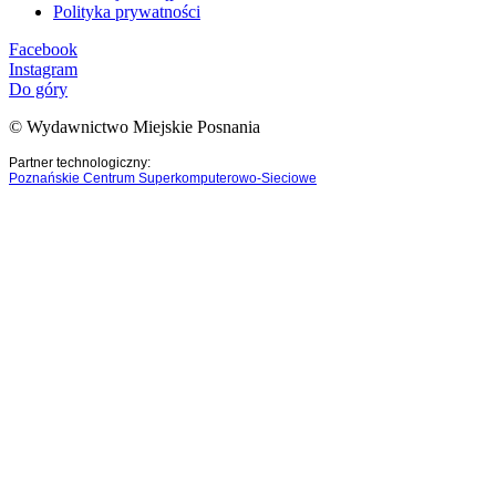
Polityka prywatności
Facebook
Instagram
Do góry
© Wydawnictwo Miejskie Posnania
Partner technologiczny:
Poznańskie Centrum Superkomputerowo-Sieciowe