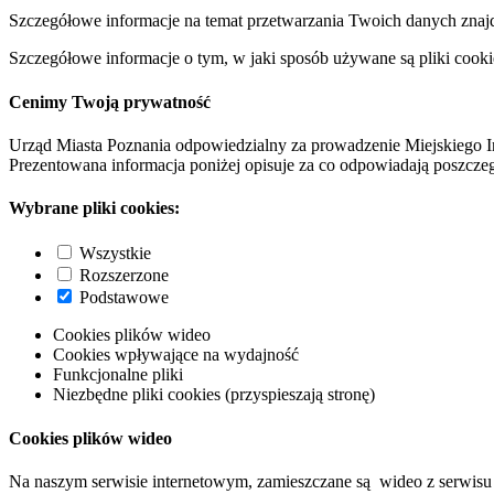
Szczegółowe informacje na temat przetwarzania Twoich danych znaj
Szczegółowe informacje o tym, w jaki sposób używane są pliki cooki
Cenimy Twoją prywatność
Urząd Miasta Poznania odpowiedzialny za prowadzenie Miejskiego I
Prezentowana informacja poniżej opisuje za co odpowiadają poszczeg
Wybrane pliki cookies:
Wszystkie
Rozszerzone
Podstawowe
Cookies plików wideo
Cookies wpływające na wydajność
Funkcjonalne pliki
Niezbędne pliki cookies (przyspieszają stronę)
Cookies plików wideo
Na naszym serwisie internetowym, zamieszczane są wideo z serwisu 