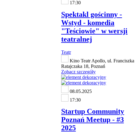
17:30
Spektakl gościnny -
Wstyd - komedia
"Teściowie" w wersji
teatralnej
Teatr
Kino Teatr Apollo, ul. Franciszka
Ratajczaka 18, Poznań
Zobacz szczegóły
08.05.2025
17:30
Startup Community
Poznań Meetup - #3
2025