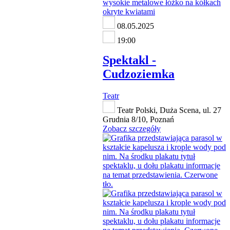
08.05.2025
19:00
Spektakl -
Cudzoziemka
Teatr
Teatr Polski, Duża Scena, ul. 27
Grudnia 8/10, Poznań
Zobacz szczegóły