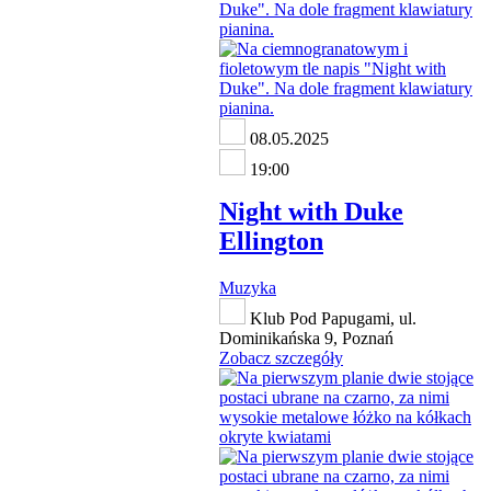
08.05.2025
19:00
Night with Duke
Ellington
Muzyka
Klub Pod Papugami, ul.
Dominikańska 9, Poznań
Zobacz szczegóły