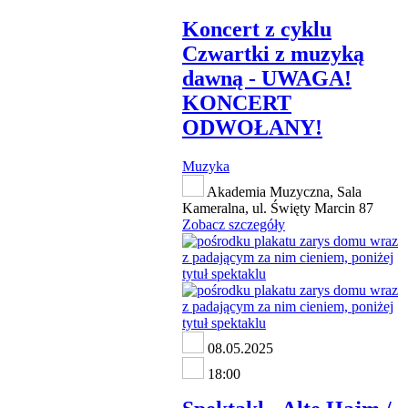
Koncert z cyklu
Czwartki z muzyką
dawną - UWAGA!
KONCERT
ODWOŁANY!
Muzyka
Akademia Muzyczna, Sala
Kameralna, ul. Święty Marcin 87
Zobacz szczegóły
08.05.2025
18:00