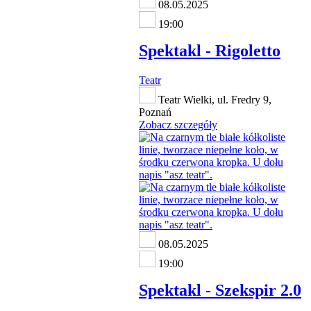
08.05.2025
19:00
Spektakl - Rigoletto
Teatr
Teatr Wielki, ul. Fredry 9,
Poznań
Zobacz szczegóły
08.05.2025
19:00
Spektakl - Szekspir 2.0