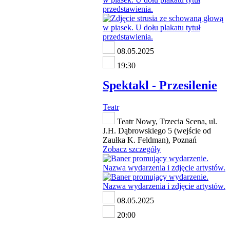
08.05.2025
19:30
Spektakl - Przesilenie
Teatr
Teatr Nowy, Trzecia Scena, ul.
J.H. Dąbrowskiego 5 (wejście od
Zaułka K. Feldman), Poznań
Zobacz szczegóły
08.05.2025
20:00