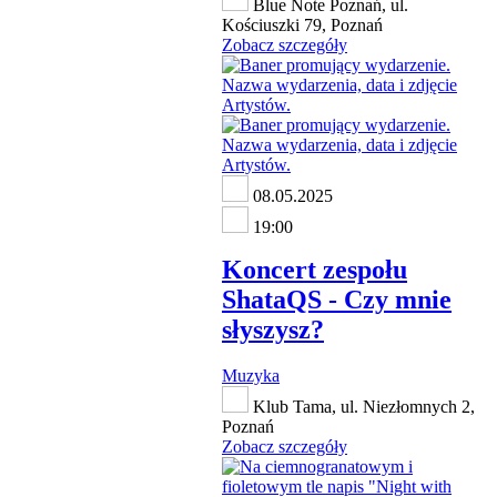
Blue Note Poznań, ul.
Kościuszki 79, Poznań
Zobacz szczegóły
08.05.2025
19:00
Koncert zespołu
ShataQS - Czy mnie
słyszysz?
Muzyka
Klub Tama, ul. Niezłomnych 2,
Poznań
Zobacz szczegóły