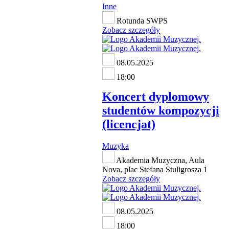
Inne
Rotunda SWPS
Zobacz szczegóły
08.05.2025
18:00
Koncert dyplomowy
studentów kompozycji
(licencjat)
Muzyka
Akademia Muzyczna, Aula
Nova, plac Stefana Stuligrosza 1
Zobacz szczegóły
08.05.2025
18:00