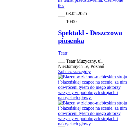
08.05.2025
19:00
Spektakl - Deszczowa
piosenka
Teatr
Teatr Muzyczny, ul.
Niezłomnych 1e, Poznań
Zobacz szczegóły