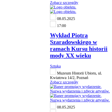
Zobacz szczegóły
08.05.2025
17:00
Wykład Piotra
Szaradowskiego w
ramach Kursu historii
mody XX wieku
Sztuka
Muzeum Historii Ubioru, ul.
Kwiatowa 14/2, Poznań
Zobacz szczegóły
08.05.2025