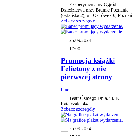
Eksperymentalny Ogród
Dziedzictwa przy Bramie Poznania
(Gdańska 2), ul. Ostrówek 6, Poznań
Zobacz szczegóły
25.09.2024
17:00
Promocja książki
Felietony z nie
pierwszej strony
Inne
Teatr Ósmego Dnia, ul. F.
Ratajczaka 44
Zobacz szczegóły
25.09.2024