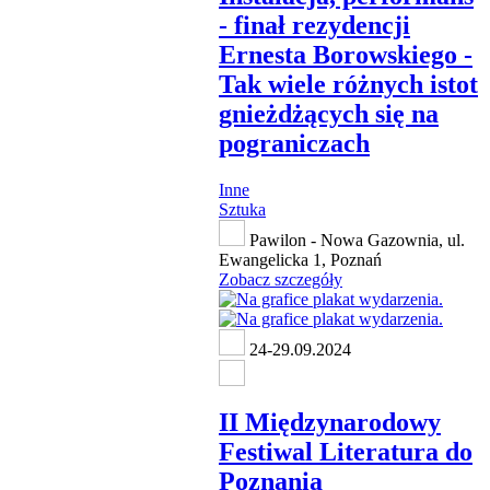
- finał rezydencji
Ernesta Borowskiego -
Tak wiele różnych istot
gnieżdżących się na
pograniczach
Inne
Sztuka
Pawilon - Nowa Gazownia, ul.
Ewangelicka 1, Poznań
Zobacz szczegóły
24-29.09.2024
II Międzynarodowy
Festiwal Literatura do
Poznania