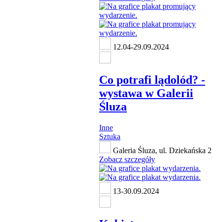
12.04-29.09.2024
Co potrafi lądolód? -
wystawa w Galerii
Śluza
Inne
Sztuka
Galeria Śluza, ul. Dziekańska 2
Zobacz szczegóły
13-30.09.2024