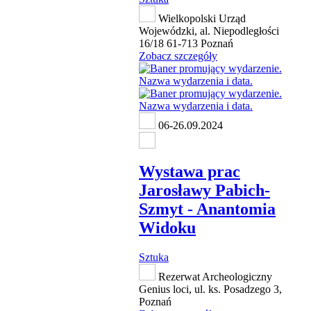
Wielkopolski Urząd
Wojewódzki, al. Niepodległości
16/18 61-713 Poznań
Zobacz szczegóły
06-26.09.2024
Wystawa prac
Jarosławy Pabich-
Szmyt - Anantomia
Widoku
Sztuka
Rezerwat Archeologiczny
Genius loci, ul. ks. Posadzego 3,
Poznań