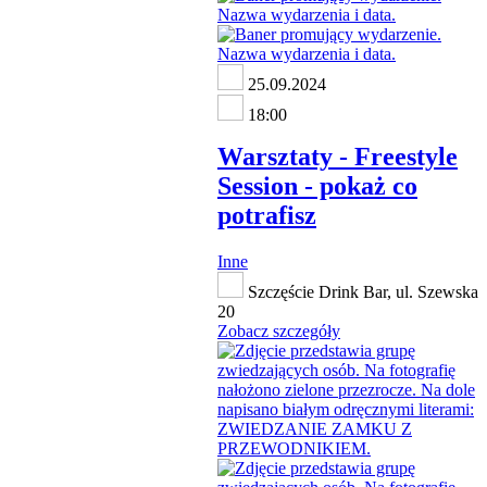
25.09.2024
18:00
Warsztaty - Freestyle
Session - pokaż co
potrafisz
Inne
Szczęście Drink Bar, ul. Szewska
20
Zobacz szczegóły