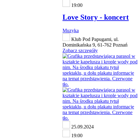
19:00
Love Story - koncert
Muzyka
Klub Pod Papugami, ul.
Dominikańska 9, 61-762 Poznań
Zobacz szczegóły
25.09.2024
19:00