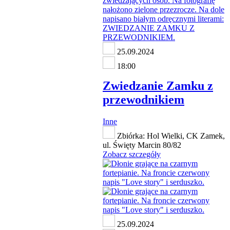
25.09.2024
18:00
Zwiedzanie Zamku z
przewodnikiem
Inne
Zbiórka: Hol Wielki, CK Zamek,
ul. Święty Marcin 80/82
Zobacz szczegóły
25.09.2024