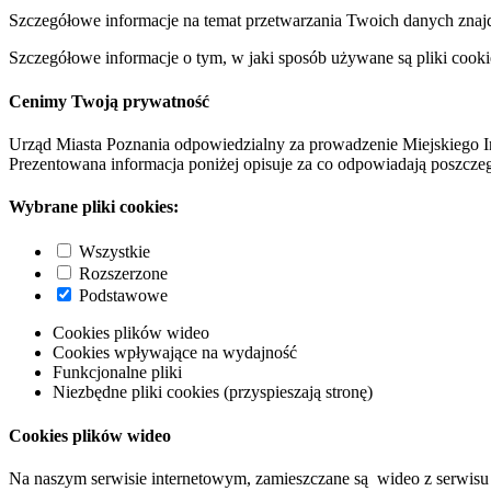
Szczegółowe informacje na temat przetwarzania Twoich danych znaj
Szczegółowe informacje o tym, w jaki sposób używane są pliki cooki
Cenimy Twoją prywatność
Urząd Miasta Poznania odpowiedzialny za prowadzenie Miejskiego I
Prezentowana informacja poniżej opisuje za co odpowiadają poszczeg
Wybrane pliki cookies:
Wszystkie
Rozszerzone
Podstawowe
Cookies plików wideo
Cookies wpływające na wydajność
Funkcjonalne pliki
Niezbędne pliki cookies (przyspieszają stronę)
Cookies plików wideo
Na naszym serwisie internetowym, zamieszczane są wideo z serwisu 