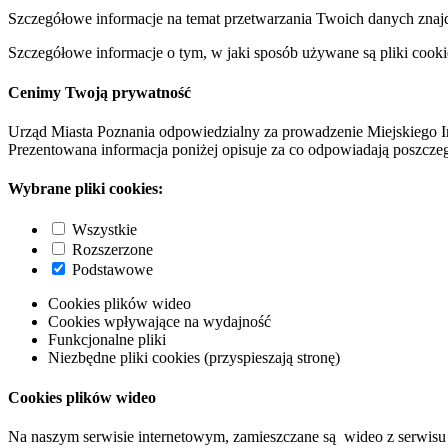
Szczegółowe informacje na temat przetwarzania Twoich danych znaj
Szczegółowe informacje o tym, w jaki sposób używane są pliki cooki
Cenimy Twoją prywatność
Urząd Miasta Poznania odpowiedzialny za prowadzenie Miejskiego I
Prezentowana informacja poniżej opisuje za co odpowiadają poszczeg
Wybrane pliki cookies:
Wszystkie
Rozszerzone
Podstawowe
Cookies plików wideo
Cookies wpływające na wydajność
Funkcjonalne pliki
Niezbędne pliki cookies (przyspieszają stronę)
Cookies plików wideo
Na naszym serwisie internetowym, zamieszczane są wideo z serwisu 