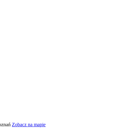
Poznań
Zobacz na mapie