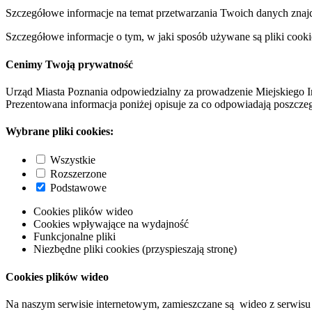
Szczegółowe informacje na temat przetwarzania Twoich danych znaj
Szczegółowe informacje o tym, w jaki sposób używane są pliki cooki
Cenimy Twoją prywatność
Urząd Miasta Poznania odpowiedzialny za prowadzenie Miejskiego I
Prezentowana informacja poniżej opisuje za co odpowiadają poszczeg
Wybrane pliki cookies:
Wszystkie
Rozszerzone
Podstawowe
Cookies plików wideo
Cookies wpływające na wydajność
Funkcjonalne pliki
Niezbędne pliki cookies (przyspieszają stronę)
Cookies plików wideo
Na naszym serwisie internetowym, zamieszczane są wideo z serwisu 