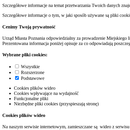
Szczegółowe informacje na temat przetwarzania Twoich danych znaj
Szczegółowe informacje o tym, w jaki sposób używane są pliki cooki
Cenimy Twoją prywatność
Urząd Miasta Poznania odpowiedzialny za prowadzenie Miejskiego I
Prezentowana informacja poniżej opisuje za co odpowiadają poszczeg
Wybrane pliki cookies:
Wszystkie
Rozszerzone
Podstawowe
Cookies plików wideo
Cookies wpływające na wydajność
Funkcjonalne pliki
Niezbędne pliki cookies (przyspieszają stronę)
Cookies plików wideo
Na naszym serwisie internetowym, zamieszczane są wideo z serwisu 