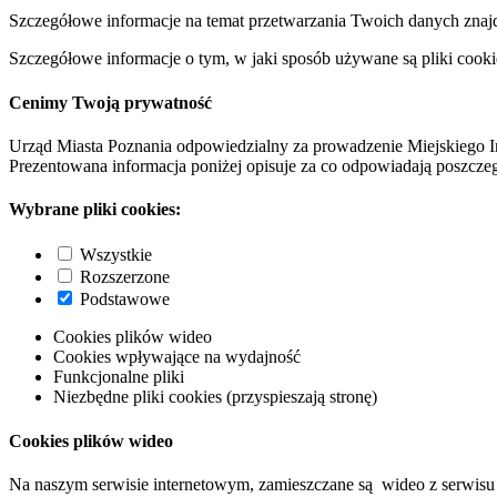
Szczegółowe informacje na temat przetwarzania Twoich danych znaj
Szczegółowe informacje o tym, w jaki sposób używane są pliki cooki
Cenimy Twoją prywatność
Urząd Miasta Poznania odpowiedzialny za prowadzenie Miejskiego I
Prezentowana informacja poniżej opisuje za co odpowiadają poszczeg
Wybrane pliki cookies:
Wszystkie
Rozszerzone
Podstawowe
Cookies plików wideo
Cookies wpływające na wydajność
Funkcjonalne pliki
Niezbędne pliki cookies (przyspieszają stronę)
Cookies plików wideo
Na naszym serwisie internetowym, zamieszczane są wideo z serwisu 