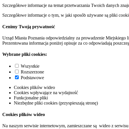
Szczegółowe informacje na temat przetwarzania Twoich danych znaj
Szczegółowe informacje o tym, w jaki sposób używane są pliki cooki
Cenimy Twoją prywatność
Urząd Miasta Poznania odpowiedzialny za prowadzenie Miejskiego I
Prezentowana informacja poniżej opisuje za co odpowiadają poszczeg
Wybrane pliki cookies:
Wszystkie
Rozszerzone
Podstawowe
Cookies plików wideo
Cookies wpływające na wydajność
Funkcjonalne pliki
Niezbędne pliki cookies (przyspieszają stronę)
Cookies plików wideo
Na naszym serwisie internetowym, zamieszczane są wideo z serwisu 