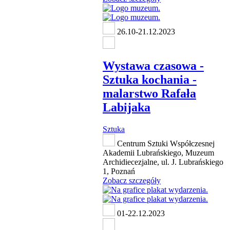
26.10-21.12.2023
Wystawa czasowa -
Sztuka kochania -
malarstwo Rafała
Labijaka
Sztuka
Centrum Sztuki Współczesnej
Akademii Lubrańskiego, Muzeum
Archidiecezjalne, ul. J. Lubrańskiego
1, Poznań
Zobacz szczegóły
01-22.12.2023