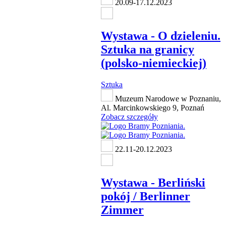
20.09-17.12.2023
Wystawa - O dzieleniu.
Sztuka na granicy
(polsko-niemieckiej)
Sztuka
Muzeum Narodowe w Poznaniu,
Al. Marcinkowskiego 9, Poznań
Zobacz szczegóły
22.11-20.12.2023
Wystawa - Berliński
pokój / Berlinner
Zimmer