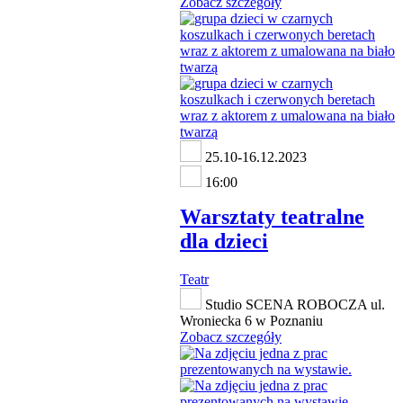
Zobacz szczegóły
25.10-16.12.2023
16:00
Warsztaty teatralne
dla dzieci
Teatr
Studio SCENA ROBOCZA ul.
Wroniecka 6 w Poznaniu
Zobacz szczegóły