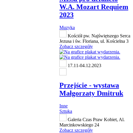
W.A. Mozart Requiem
2023
Muzyka
Kościół pw. Najświętszego Serca
Jezusa i św. Floriana, ul. Kościelna 3
Zobacz szczegóły
17.11-04.12.2023
Przejście - wystawa
Małgorzaty Dmitruk
Inne
Sztuka
Galeria Czas Praw Kobiet, Al.
Marcinkowskiego 24
Zobacz szczegóły