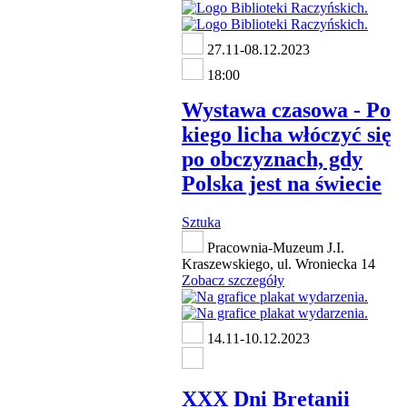
27.11-08.12.2023
18:00
Wystawa czasowa - Po
kiego licha włóczyć się
po obczyznach, gdy
Polska jest na świecie
Sztuka
Pracownia-Muzeum J.I.
Kraszewskiego, ul. Wroniecka 14
Zobacz szczegóły
14.11-10.12.2023
XXX Dni Bretanii