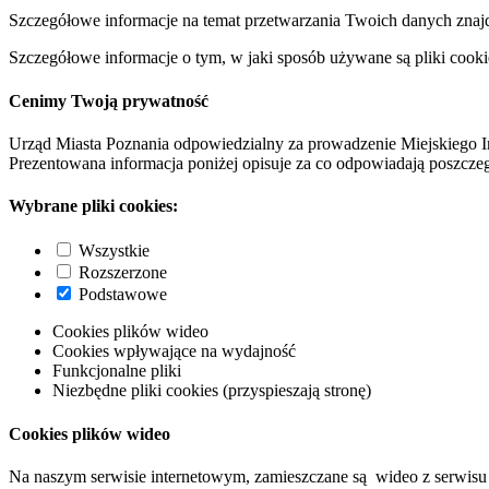
Szczegółowe informacje na temat przetwarzania Twoich danych znaj
Szczegółowe informacje o tym, w jaki sposób używane są pliki cooki
Cenimy Twoją prywatność
Urząd Miasta Poznania odpowiedzialny za prowadzenie Miejskiego I
Prezentowana informacja poniżej opisuje za co odpowiadają poszczeg
Wybrane pliki cookies:
Wszystkie
Rozszerzone
Podstawowe
Cookies plików wideo
Cookies wpływające na wydajność
Funkcjonalne pliki
Niezbędne pliki cookies (przyspieszają stronę)
Cookies plików wideo
Na naszym serwisie internetowym, zamieszczane są wideo z serwisu 