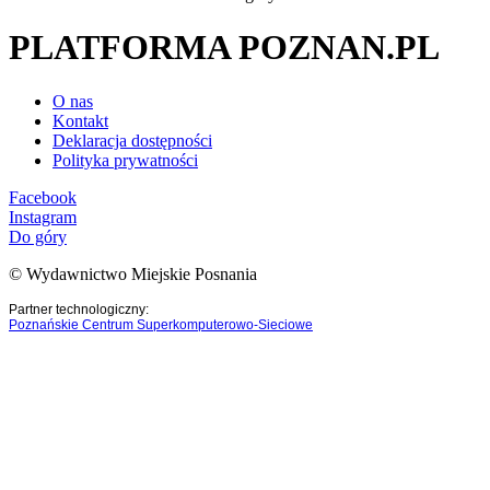
PLATFORMA POZNAN.PL
O nas
Kontakt
Deklaracja dostępności
Polityka prywatności
Facebook
Instagram
Do góry
© Wydawnictwo Miejskie Posnania
Partner technologiczny:
Poznańskie Centrum Superkomputerowo-Sieciowe