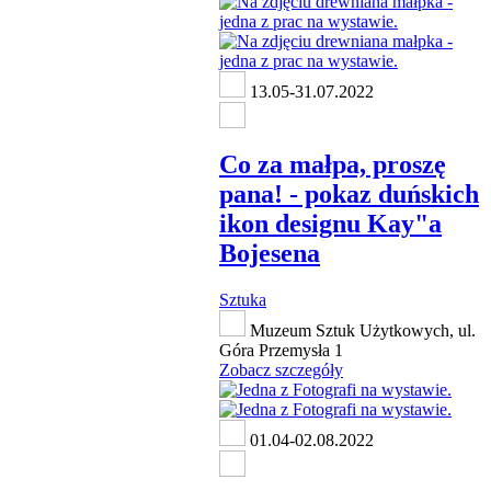
13.05-31.07.2022
Co za małpa, proszę
pana! - pokaz duńskich
ikon designu Kay"a
Bojesena
Sztuka
Muzeum Sztuk Użytkowych, ul.
Góra Przemysła 1
Zobacz szczegóły
01.04-02.08.2022