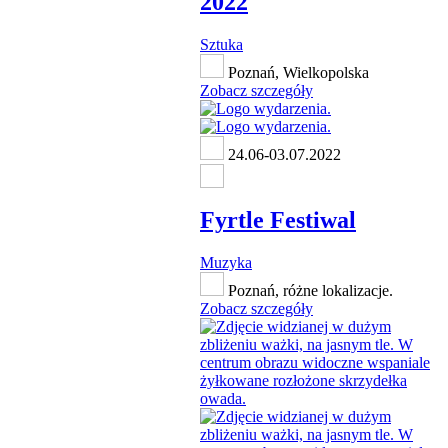
2022
Sztuka
Poznań, Wielkopolska
Zobacz szczegóły
24.06-03.07.2022
Fyrtle Festiwal
Muzyka
Poznań, różne lokalizacje.
Zobacz szczegóły