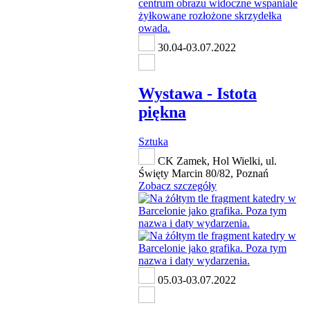
30.04-03.07.2022
Wystawa - Istota
piękna
Sztuka
CK Zamek, Hol Wielki, ul.
Święty Marcin 80/82, Poznań
Zobacz szczegóły
05.03-03.07.2022