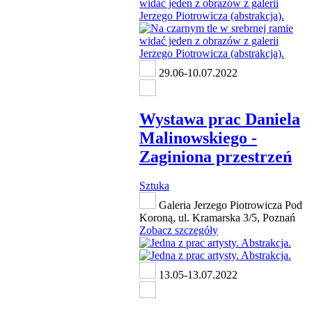
29.06-10.07.2022
Wystawa prac Daniela
Malinowskiego -
Zaginiona przestrzeń
Sztuka
Galeria Jerzego Piotrowicza Pod
Koroną, ul. Kramarska 3/5, Poznań
Zobacz szczegóły
13.05-13.07.2022