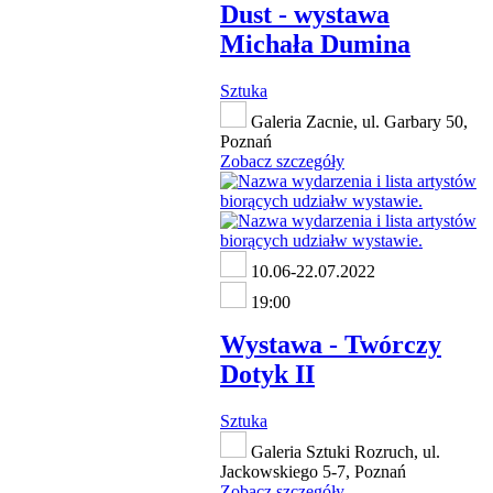
Dust - wystawa
Michała Dumina
Sztuka
Galeria Zacnie, ul. Garbary 50,
Poznań
Zobacz szczegóły
10.06-22.07.2022
19:00
Wystawa - Twórczy
Dotyk II
Sztuka
Galeria Sztuki Rozruch, ul.
Jackowskiego 5-7, Poznań
Zobacz szczegóły