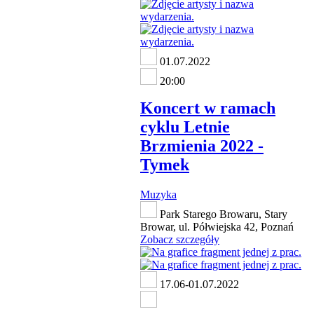
01.07.2022
20:00
Koncert w ramach
cyklu Letnie
Brzmienia 2022 -
Tymek
Muzyka
Park Starego Browaru, Stary
Browar, ul. Półwiejska 42, Poznań
Zobacz szczegóły
17.06-01.07.2022