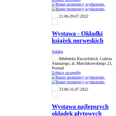
21.06-29.07.2022
Wystawa - Okładki
książek norweskich
Sztuka
Biblioteka Raczyńskich, Galeria
Atanazego, al. Marcinkowskiego 23,
Poznań
Zobacz szczegóły
23.06-31.07.2022
Wystawa najlepszych
okładek płytowych