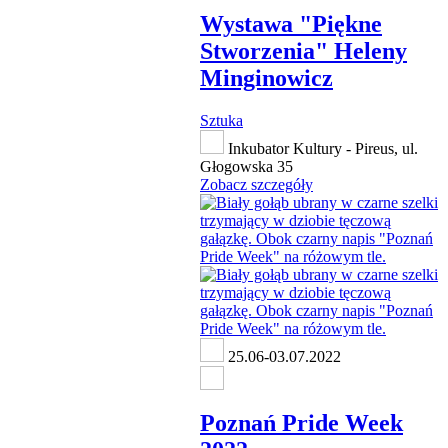
Wystawa "Piękne
Stworzenia" Heleny
Minginowicz
Sztuka
Inkubator Kultury - Pireus, ul.
Głogowska 35
Zobacz szczegóły
25.06-03.07.2022
Poznań Pride Week