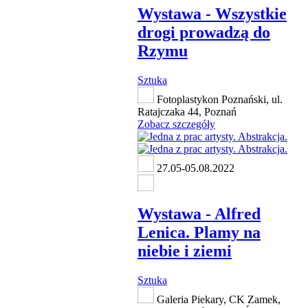
Wystawa - Wszystkie
drogi prowadzą do
Rzymu
Sztuka
Fotoplastykon Poznański, ul.
Ratajczaka 44, Poznań
Zobacz szczegóły
27.05-05.08.2022
Wystawa - Alfred
Lenica. Plamy na
niebie i ziemi
Sztuka
Galeria Piekary, CK Zamek,