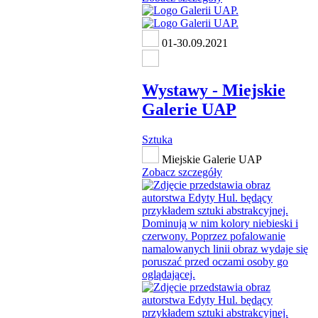
01-30.09.2021
Wystawy - Miejskie
Galerie UAP
Sztuka
Miejskie Galerie UAP
Zobacz szczegóły