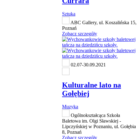
Currara
Sztuka
ABC Gallery, ul. Koszalińska 15,
Poznań
Zobacz szczegóły
02.07-30.09.2021
Kulturalne lato na
Gołębiej
Muzyka
Ogólnokształcąca Szkoła
Baletowa im. Olgi Sławskiej -
Lipczyńskiej w Poznaniu, ul. Gołębia
8, Poznań
Zobacz szczegóły