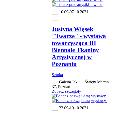
10.09-07.10.2021
Justyna Więsek
"Twarze" - wystawa
towarzysząca III
Biennale Tkaniny
Artystycznej w
Poznaniu
Sztuka
Galeria Jak, ul. Święty Marcin
37, Poznań
Zobacz szczegóły
22.09-10.10.2021