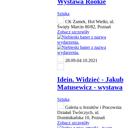
Wystawa Rookie
Sztuka
CK Zamek, Hol Wielki, ul.
Święty Marcin 80/82, Poznań
Zobacz szczegóły
28.09-04.10.2021
Idein. Widzieć - Jakub
Matusewicz - wystawa
Sztuka
Galeria u Jezuitów i Pracownia
Działań Twórczych, ul.
Dominikańska 10, Poznań
Zobacz szczegóły