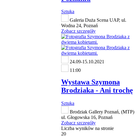
Sztuka
Galeria Duża Scena UAP, ul.
Wodna 24, Poznań
Zobacz szczegóły
24.09-15.10.2021
11:00
Wystawa Szymona
Brodziaka - Ani trochę
Sztuka
Brodziak Gallery Poznań, (MTP)
ul. Głogowska 16, Poznań
Zobacz szczegóły
Liczba wyników na stronie
20