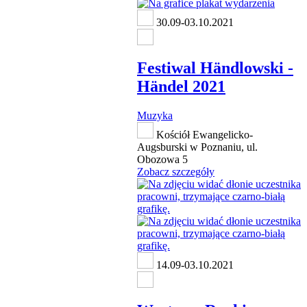
30.09-03.10.2021
Festiwal Händlowski -
Händel 2021
Muzyka
Kościół Ewangelicko-
Augsburski w Poznaniu, ul.
Obozowa 5
Zobacz szczegóły
14.09-03.10.2021