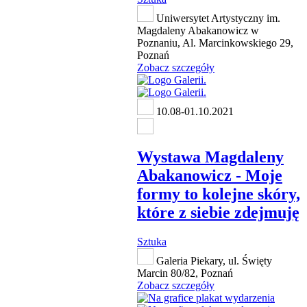
Uniwersytet Artystyczny im.
Magdaleny Abakanowicz w
Poznaniu, Al. Marcinkowskiego 29,
Poznań
Zobacz szczegóły
10.08-01.10.2021
Wystawa Magdaleny
Abakanowicz - Moje
formy to kolejne skóry,
które z siebie zdejmuję
Sztuka
Galeria Piekary, ul. Święty
Marcin 80/82, Poznań
Zobacz szczegóły