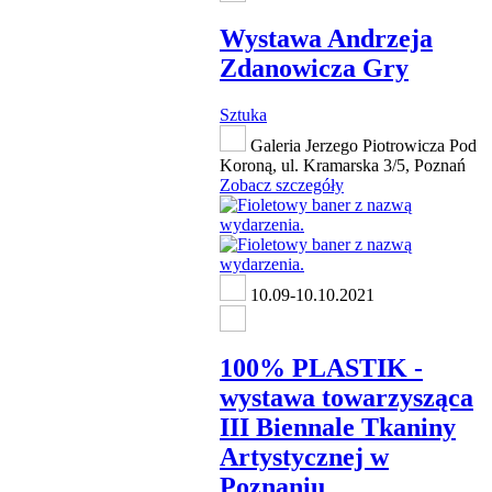
Wystawa Andrzeja
Zdanowicza Gry
Sztuka
Galeria Jerzego Piotrowicza Pod
Koroną, ul. Kramarska 3/5, Poznań
Zobacz szczegóły
10.09-10.10.2021
100% PLASTIK -
wystawa towarzysząca
III Biennale Tkaniny
Artystycznej w
Poznaniu