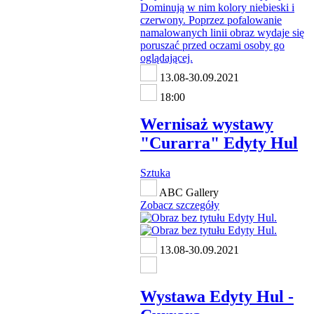
13.08-30.09.2021
18:00
Wernisaż wystawy
"Curarra" Edyty Hul
Sztuka
ABC Gallery
Zobacz szczegóły
13.08-30.09.2021
Wystawa Edyty Hul -