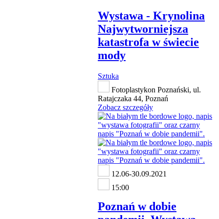
Wystawa - Krynolina
Najwytworniejsza
katastrofa w świecie
mody
Sztuka
Fotoplastykon Poznański, ul.
Ratajczaka 44, Poznań
Zobacz szczegóły
12.06-30.09.2021
15:00
Poznań w dobie