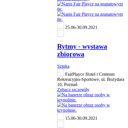
25.06-30.09.2021
Rytmy - wystawa
zbiorowa
Sztuka
FairPlayce Hotel i Centrum
Rekreacyjno-Sportowe, ul. Bożydara
10, Poznań
Zobacz szczegóły
15.06-30.09.2021