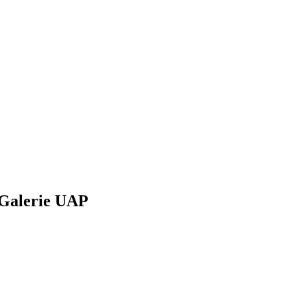
 Galerie UAP