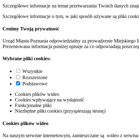
Szczegółowe informacje na temat przetwarzania Twoich danych znaj
Szczegółowe informacje o tym, w jaki sposób używane są pliki cooki
Cenimy Twoją prywatność
Urząd Miasta Poznania odpowiedzialny za prowadzenie Miejskiego I
Prezentowana informacja poniżej opisuje za co odpowiadają poszczeg
Wybrane pliki cookies:
Wszystkie
Rozszerzone
Podstawowe
Cookies plików wideo
Cookies wpływające na wydajność
Funkcjonalne pliki
Niezbędne pliki cookies (przyspieszają stronę)
Cookies plików wideo
Na naszym serwisie internetowym, zamieszczane są wideo z serwisu 