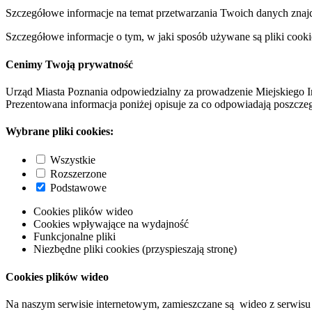
Szczegółowe informacje na temat przetwarzania Twoich danych znaj
Szczegółowe informacje o tym, w jaki sposób używane są pliki cooki
Cenimy Twoją prywatność
Urząd Miasta Poznania odpowiedzialny za prowadzenie Miejskiego I
Prezentowana informacja poniżej opisuje za co odpowiadają poszczeg
Wybrane pliki cookies:
Wszystkie
Rozszerzone
Podstawowe
Cookies plików wideo
Cookies wpływające na wydajność
Funkcjonalne pliki
Niezbędne pliki cookies (przyspieszają stronę)
Cookies plików wideo
Na naszym serwisie internetowym, zamieszczane są wideo z serwisu 