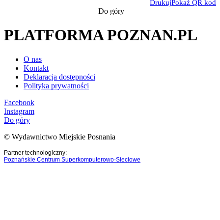
Drukuj
Pokaż QR kod
Do góry
PLATFORMA POZNAN.PL
O nas
Kontakt
Deklaracja dostępności
Polityka prywatności
Facebook
Instagram
Do góry
© Wydawnictwo Miejskie Posnania
Partner technologiczny:
Poznańskie Centrum Superkomputerowo-Sieciowe