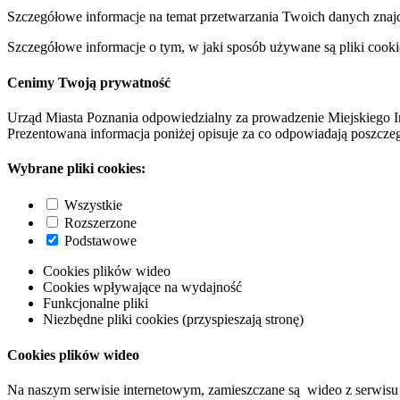
Szczegółowe informacje na temat przetwarzania Twoich danych znaj
Szczegółowe informacje o tym, w jaki sposób używane są pliki cooki
Cenimy Twoją prywatność
Urząd Miasta Poznania odpowiedzialny za prowadzenie Miejskiego I
Prezentowana informacja poniżej opisuje za co odpowiadają poszczeg
Wybrane pliki cookies:
Wszystkie
Rozszerzone
Podstawowe
Cookies plików wideo
Cookies wpływające na wydajność
Funkcjonalne pliki
Niezbędne pliki cookies (przyspieszają stronę)
Cookies plików wideo
Na naszym serwisie internetowym, zamieszczane są wideo z serwisu 