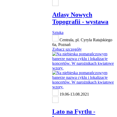
Atlasy Nowych
Topografii - wystawa
Sztuka
Centrala, pl. Cyryla Ratajskiego
6a, Poznań
Zobacz szczegóły
19.06-13.08.2021
Lato na Fyrtlu -