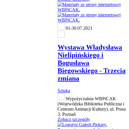
01-30.07.2021
Wystawa Władysława
Nielipińskiego i
Bogusława
Biegowskiego - Trzecia
zmiana
Sztuka
Wypożyczalnia WBPiCAK
(Wojewódzka Biblioteka Publiczna i
Centrum Animacji Kultury), ul. Prusa
3, Poznań
Zobacz szczegóły