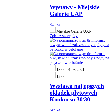
Wystawy - Miejskie
Galerie UAP
Sztuka
Miejskie Galerie UAP
Zobacz szczegóły
18.06-01.08.2021
12:00
Wystawa najlepszych
okładek płytowych
Konkursu 30/30
Sztuka