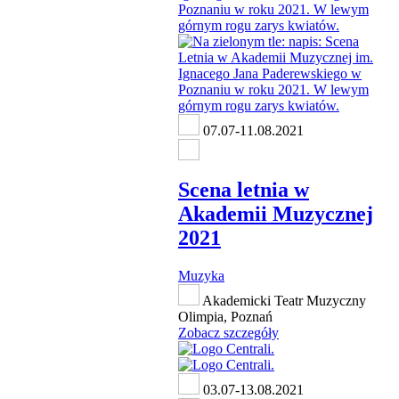
07.07-11.08.2021
Scena letnia w
Akademii Muzycznej
2021
Muzyka
Akademicki Teatr Muzyczny
Olimpia, Poznań
Zobacz szczegóły
03.07-13.08.2021