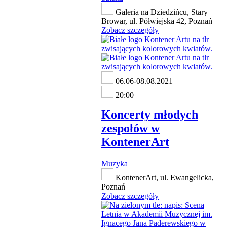
Galeria na Dziedzińcu, Stary
Browar, ul. Półwiejska 42, Poznań
Zobacz szczegóły
06.06-08.08.2021
20:00
Koncerty młodych
zespołów w
KontenerArt
Muzyka
KontenerArt, ul. Ewangelicka,
Poznań
Zobacz szczegóły