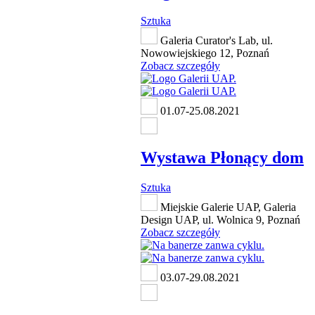
Sztuka
Galeria Curator's Lab, ul.
Nowowiejskiego 12, Poznań
Zobacz szczegóły
01.07-25.08.2021
Wystawa Płonący dom
Sztuka
Miejskie Galerie UAP, Galeria
Design UAP, ul. Wolnica 9, Poznań
Zobacz szczegóły
03.07-29.08.2021