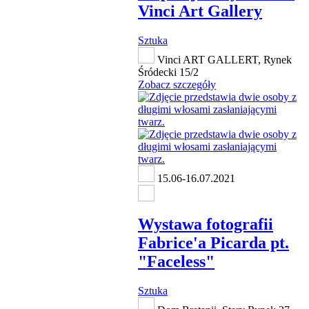
Vinci Art Gallery
Sztuka
Vinci ART GALLERT, Rynek
Śródecki 15/2
Zobacz szczegóły
15.06-16.07.2021
Wystawa fotografii
Fabrice'a Picarda pt.
"Faceless"
Sztuka