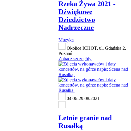
Rzeka Żywa 2021 -
Dźwiękowe
Dziedzictwo
Nadrzeczne
Muzyka
Okolice ICHOT, ul. Gdańska 2,
Poznań
Zobacz szczegóły
04.06-29.08.2021
Letnie granie nad
Rusałką